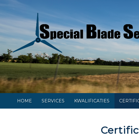
HOME
SERVICES
KWALIFICATIES
CERTIFI
Certifi