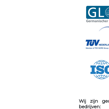
Wij zijn ge
bedrijven: